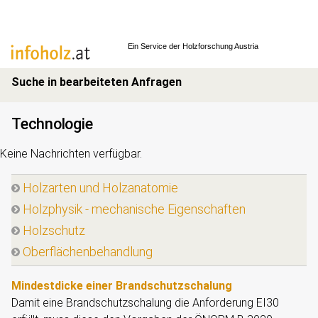
Ein Service der
Holzforschung Austria
Suche in bearbeiteten Anfragen
Technologie
Keine Nachrichten verfügbar.
Holzarten und Holzanatomie
Holzphysik - mechanische Eigenschaften
Holzschutz
Oberflächenbehandlung
Mindestdicke einer Brandschutzschalung
Damit eine Brandschutzschalung die Anforderung EI30