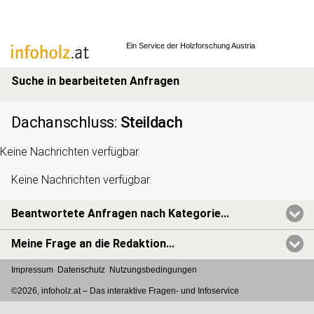
Ein Service der
Holzforschung Austria
Suche in bearbeiteten Anfragen
Dachanschluss
:
Steildach
Keine Nachrichten verfügbar.
Keine Nachrichten verfügbar.
Beantwortete Anfragen nach Kategorie...
Meine Frage an die Redaktion...
Impressum
Datenschutz
Nutzungsbedingungen
©2026, infoholz.at –
Das interaktive Fragen- und Infoservice