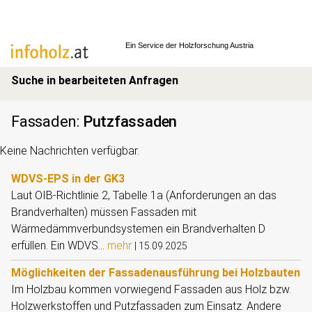
Ein Service der
Holzforschung Austria
Suche in bearbeiteten Anfragen
Fassaden
:
Putzfassaden
Keine Nachrichten verfügbar.
WDVS-EPS in der GK3
Laut OIB-Richtlinie 2, Tabelle 1a (Anforderungen an das
Brandverhalten) müssen Fassaden mit
Wärmedämmverbundsystemen ein Brandverhalten D
erfüllen. Ein WDVS...
mehr
|
15.09.2025
Möglichkeiten der Fassadenausführung bei Holzbauten
Im Holzbau kommen vorwiegend Fassaden aus Holz bzw.
Holzwerkstoffen und Putzfassaden zum Einsatz. Andere