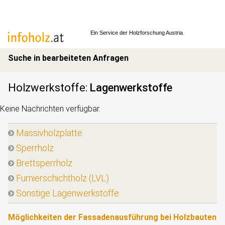
Ein Service der
Holzforschung Austria
Suche in bearbeiteten Anfragen
Holzwerkstoffe
:
Lagenwerkstoffe
Keine Nachrichten verfügbar.
Massivholzplatte
Sperrholz
Brettsperrholz
Furnierschichtholz (LVL)
Sonstige Lagenwerkstoffe
Möglichkeiten der Fassadenausführung bei Holzbauten