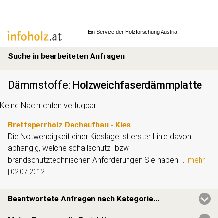
Ein Service der
Holzforschung Austria
Suche in bearbeiteten Anfragen
Dämmstoffe
:
Holzweichfaserdämmplatte
Keine Nachrichten verfügbar.
Brettsperrholz Dachaufbau - Kies
Die Notwendigkeit einer Kieslage ist erster Linie davon
abhängig, welche schallschutz- bzw.
brandschutztechnischen Anforderungen Sie haben. ...
mehr
|
02.07.2012
Beantwortete Anfragen nach Kategorie...