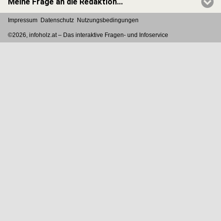
Meine Frage an die Redaktion...
Impressum
Datenschutz
Nutzungsbedingungen
©2026, infoholz.at –
Das interaktive Fragen- und Infoservice