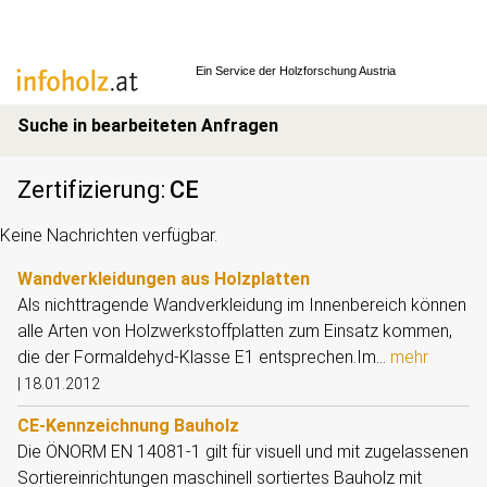
Ein Service der
Holzforschung Austria
Suche in bearbeiteten Anfragen
Zertifizierung
:
CE
Keine Nachrichten verfügbar.
Wandverkleidungen aus Holzplatten
Als nichttragende Wandverkleidung im Innenbereich können
alle Arten von Holzwerkstoffplatten zum Einsatz kommen,
die der Formaldehyd-Klasse E1 entsprechen.Im...
mehr
|
18.01.2012
CE-Kennzeichnung Bauholz
Die ÖNORM EN 14081-1 gilt für visuell und mit zugelassenen
Sortiereinrichtungen maschinell sortiertes Bauholz mit