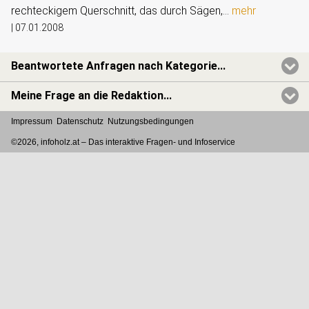
rechteckigem Querschnitt, das durch Sägen,...
mehr
|
07.01.2008
Beantwortete Anfragen nach Kategorie...
Meine Frage an die Redaktion...
Impressum
Datenschutz
Nutzungsbedingungen
©2026, infoholz.at –
Das interaktive Fragen- und Infoservice