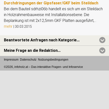
Durchdringungen der Gipsfaser/GKF beim Steildach
Bei dem Bauteil sdrhzi06b handelt es sich um ein Steildach
in Holzrahmenbauweise mit Installationsebene. Die
Beplankung ist mit 2x12,5mm GKF Platten ausgeführt,...
mehr
|
30.03.2015
Beantwortete Anfragen nach Kategorie...
Meine Frage an die Redaktion...
Impressum
Datenschutz
Nutzungsbedingungen
©2026, infoholz.at –
Das interaktive Fragen- und Infoservice