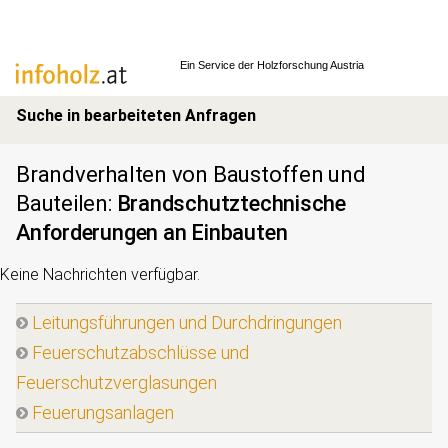
Ein Service der
Holzforschung Austria
Suche in bearbeiteten Anfragen
Brandverhalten von Baustoffen und
Bauteilen
:
Brandschutztechnische
Anforderungen an Einbauten
Keine Nachrichten verfügbar.
Leitungsführungen und Durchdringungen
Feuerschutzabschlüsse und
Feuerschutzverglasungen
Feuerungsanlagen