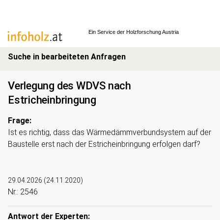
Ein Service der
Holzforschung Austria
Suche in bearbeiteten Anfragen
Verlegung des WDVS nach
Estricheinbringung
Frage:
Ist es richtig, dass das Wärmedämmverbundsystem auf der
Baustelle erst nach der Estricheinbringung erfolgen darf?
29.04.2026
(
24.11.2020
)
Nr.: 2546
Antwort der Experten: