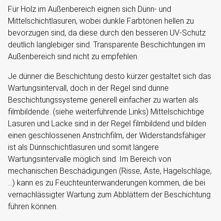
Für Holz im Außenbereich eignen sich Dünn- und
Mittelschichtlasuren, wobei dunkle Farbtönen hellen zu
bevorzugen sind, da diese durch den besseren UV-Schutz
deutlich langlebiger sind. Transparente Beschichtungen im
Außenbereich sind nicht zu empfehlen.
Je dünner die Beschichtung desto kürzer gestaltet sich das
Wartungsintervall, doch in der Regel sind dünne
Beschichtungssysteme generell einfacher zu warten als
filmbildende. (siehe weiterführende Links) Mittelschichtige
Lasuren und Lacke sind in der Regel filmbildend und bilden
einen geschlossenen Anstrichfilm, der Widerstandsfähiger
ist als Dünnschichtlasuren und somit längere
Wartungsintervalle möglich sind. Im Bereich von
mechanischen Beschädigungen (Risse, Äste, Hagelschläge,
…) kann es zu Feuchteunterwanderungen kommen, die bei
vernachlässigter Wartung zum Abblättern der Beschichtung
führen können.