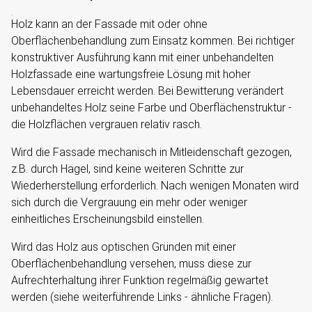
Holz kann an der Fassade mit oder ohne
Oberflächenbehandlung zum Einsatz kommen. Bei richtiger
konstruktiver Ausführung kann mit einer unbehandelten
Holzfassade eine wartungsfreie Lösung mit hoher
Lebensdauer erreicht werden. Bei Bewitterung verändert
unbehandeltes Holz seine Farbe und Oberflächenstruktur -
die Holzflächen vergrauen relativ rasch.
Wird die Fassade mechanisch in Mitleidenschaft gezogen,
z.B. durch Hagel, sind keine weiteren Schritte zur
Wiederherstellung erforderlich. Nach wenigen Monaten wird
sich durch die Vergrauung ein mehr oder weniger
einheitliches Erscheinungsbild einstellen.
Wird das Holz aus optischen Gründen mit einer
Oberflächenbehandlung versehen, muss diese zur
Aufrechterhaltung ihrer Funktion regelmäßig gewartet
werden (siehe weiterführende Links - ähnliche Fragen).