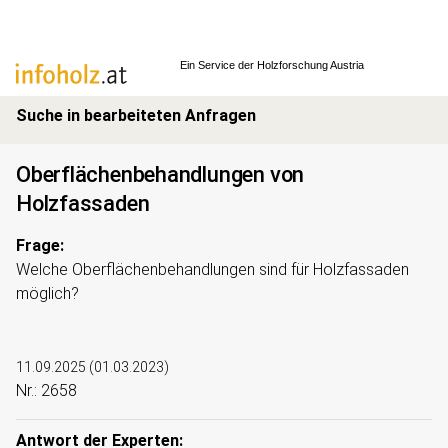
Ein Service der
Holzforschung Austria
Suche in bearbeiteten Anfragen
Oberflächenbehandlungen von
Holzfassaden
Frage:
Welche Oberflächenbehandlungen sind für Holzfassaden
möglich?
11.09.2025
(
01.03.2023
)
Nr.: 2658
Antwort der Experten: