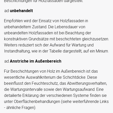
Beschichtungen für Holzfassaden dargestellt.
ad
unbehandelt
Empfohlen wird der Einsatz von Holzfassaden in
unbehandeltem Zustand. Die Lebensdauer von
unbeandelten Holzfassaden ist bei Beachtung der
konstruktiven Grundsätze mit beschichteten gleichzusetzen.
Weiters reduziert sich der Aufwand für Wartung und
Instandhaltung, wie in der Tabelle dargestellt, auf ein Minium.
ad
Anstriche im Außenbereich
Für Beschichtungen von Holz im Außenbereich ist das
wesentliche Auswahlkriterium die Schichtdicke. Diese
beeinflusst den Feuchteschutz, das Abwitterungsverhalten,
die Wartungsintervalle sowie den Wartungsaufwand. Eine
detailierte Erklärung der verschiedenen Systeme finden sie
unter Oberflächenbehandlungen
(siehe weiterführende Links
- ähnliche Fragen).