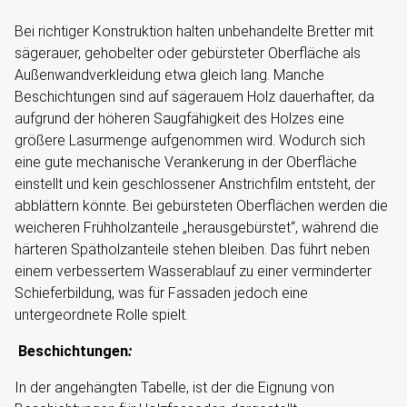
Bei richtiger Konstruktion halten unbehandelte Bretter mit
sägerauer, gehobelter oder gebürsteter Oberfläche als
Außenwandverkleidung etwa gleich lang. Manche
Beschichtungen sind auf sägerauem Holz dauerhafter, da
aufgrund der höheren Saugfähigkeit des Holzes eine
größere Lasurmenge aufgenommen wird. Wodurch sich
eine gute mechanische Verankerung in der Oberfläche
einstellt und kein geschlossener Anstrichfilm entsteht, der
abblättern könnte. Bei gebürsteten Oberflächen werden die
weicheren Frühholzanteile „herausgebürstet“, während die
härteren Spätholzanteile stehen bleiben. Das führt neben
einem verbessertem Wasserablauf zu einer verminderter
Schieferbildung, was für Fassaden jedoch eine
untergeordnete Rolle spielt.
Beschichtungen
:
In der angehängten Tabelle, ist der die Eignung von