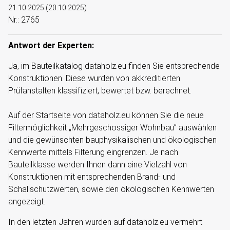
21.10.2025
(
20.10.2025
)
Nr.: 2765
Antwort der Experten:
Ja, im Bauteilkatalog dataholz.eu finden Sie entsprechende
Konstruktionen. Diese wurden von akkreditierten
Prüfanstalten klassifiziert, bewertet bzw. berechnet.
Auf der Startseite von dataholz.eu können Sie die neue
Filtermöglichkeit „Mehrgeschossiger Wohnbau” auswählen
und die gewünschten bauphysikalischen und ökologischen
Kennwerte mittels Filterung eingrenzen. Je nach
Bauteilklasse werden Ihnen dann eine Vielzahl von
Konstruktionen mit entsprechenden Brand- und
Schallschutzwerten, sowie den ökologischen Kennwerten
angezeigt.
In den letzten Jahren wurden auf dataholz.eu vermehrt