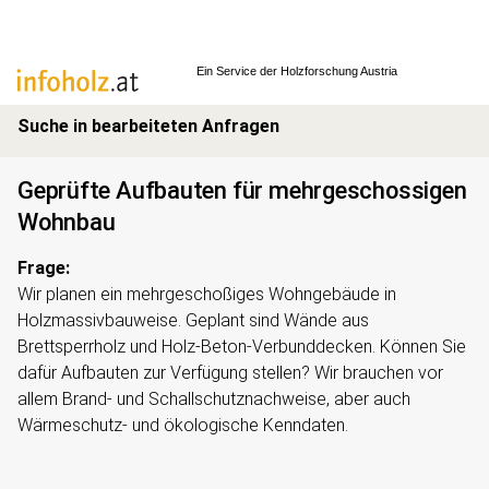
Ein Service der
Holzforschung Austria
Suche in bearbeiteten Anfragen
Geprüfte Aufbauten für mehrgeschossigen
Wohnbau
Frage:
Wir planen ein mehrgeschoßiges Wohngebäude in
Holzmassivbauweise. Geplant sind Wände aus
Brettsperrholz und Holz-Beton-Verbunddecken. Können Sie
dafür Aufbauten zur Verfügung stellen? Wir brauchen vor
allem Brand- und Schallschutznachweise, aber auch
Wärmeschutz- und ökologische Kenndaten.